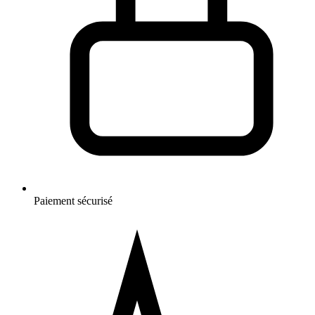
Paiement sécurisé