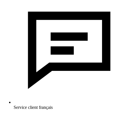
Service client français