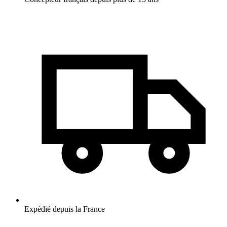
Expédié depuis la France