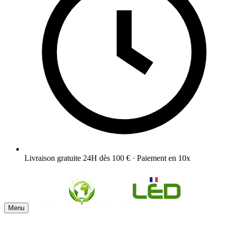
Livraison gratuite 24H dès 100 € · Paiement en 10x
Menu