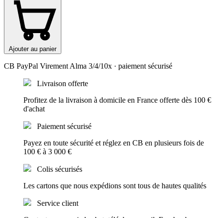
Ajouter au panier
CB
PayPal
Virement
Alma 3/4/10x
· paiement sécurisé
Livraison offerte
Profitez de la livraison à domicile en France offerte dès 100 €
d'achat
Paiement sécurisé
Payez en toute sécurité et réglez en CB en plusieurs fois de
100 € à 3 000 €
Colis sécurisés
Les cartons que nous expédions sont tous de hautes qualités
Service client