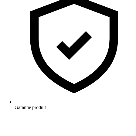
Garantie produit