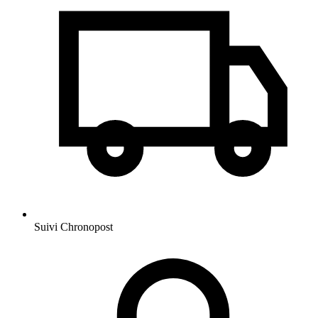
Suivi Chronopost