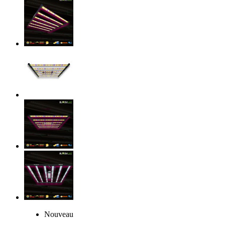
Nouveau