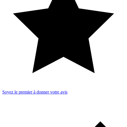
Soyez le premier à donner votre avis