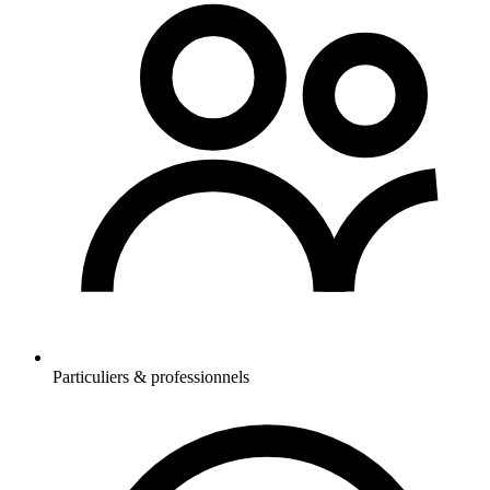
Particuliers & professionnels