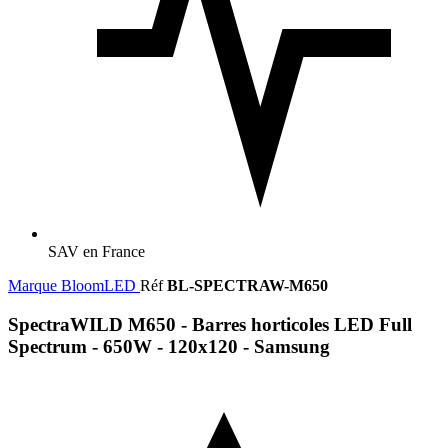
SAV en France
Marque
BloomLED
Réf
BL-SPECTRAW-M650
SpectraWILD M650 - Barres horticoles LED Full
Spectrum - 650W - 120x120 - Samsung