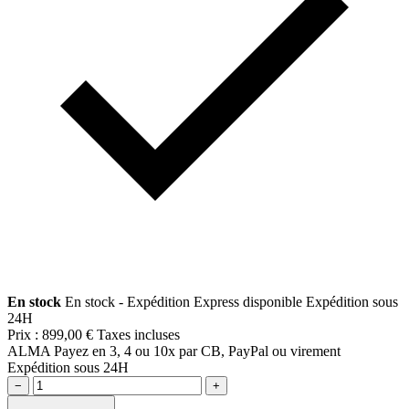
En stock
En stock - Expédition Express disponible
Expédition sous
24H
Prix :
899,00 €
Taxes incluses
ALMA
Payez en 3, 4 ou 10x par CB, PayPal ou virement
Expédition sous 24H
−
+