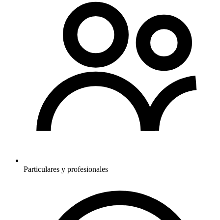
Particulares y profesionales