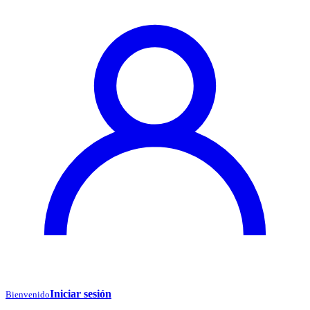
Iniciar sesión
Bienvenido