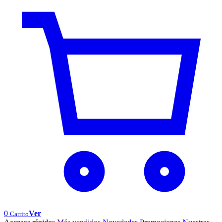
0
Ver
Carrito