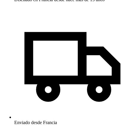
Enviado desde Francia