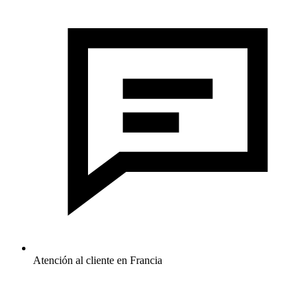
Atención al cliente en Francia