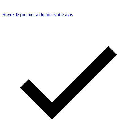
Soyez le premier à donner votre avis