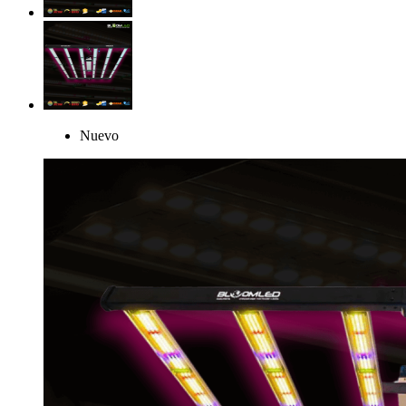
Nuevo