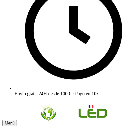
Envío gratis 24H desde 100 € · Pago en 10x
Menú