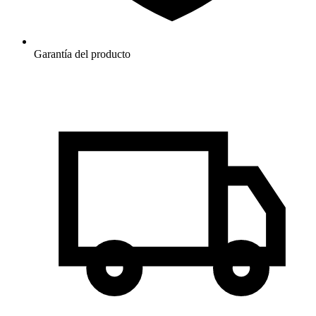
Garantía del producto