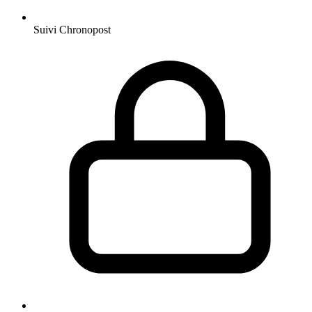
Suivi Chronopost