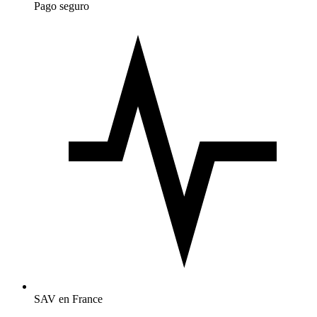
Pago seguro
SAV en France