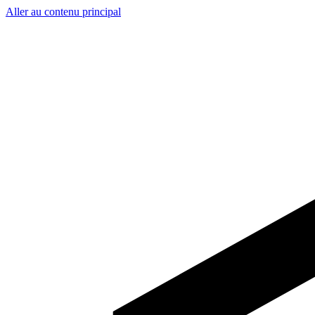
Aller au contenu principal