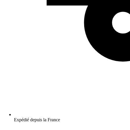
Expédié depuis la France