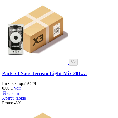
Pack x3 Sacs Terreau Light-Mix 20L…
En stock
expédié 24H
0,00 €
Voir
Choisir
Aperçu rapide
Promo -8%