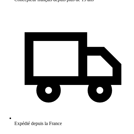
Expédié depuis la France