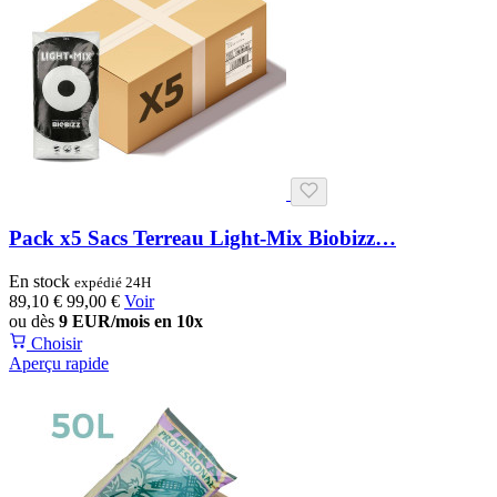
Pack x5 Sacs Terreau Light-Mix Biobizz…
En stock
expédié 24H
89,10 €
99,00 €
Voir
ou dès
9 EUR/mois en 10x
Choisir
Aperçu rapide