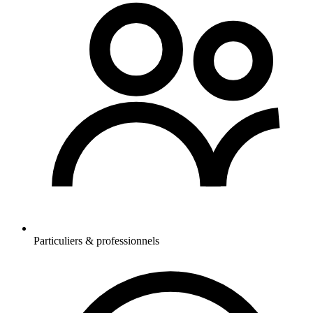
Particuliers & professionnels