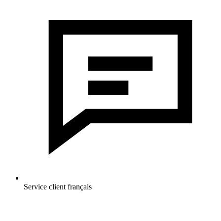
Service client français