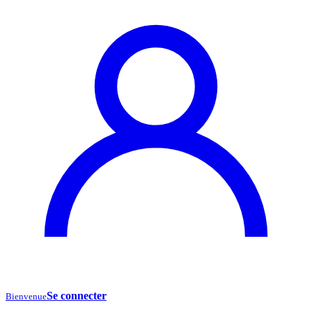
Se connecter
Bienvenue