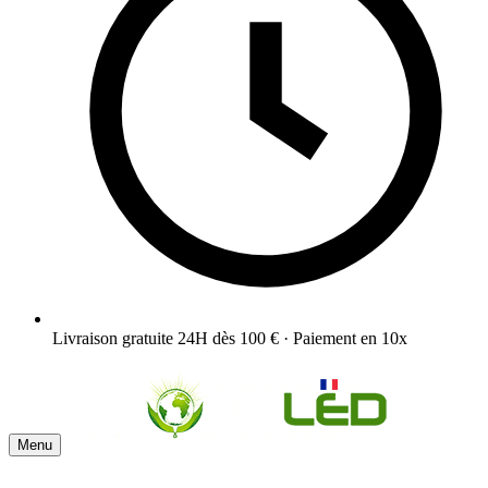
Livraison gratuite 24H dès 100 € · Paiement en 10x
Menu