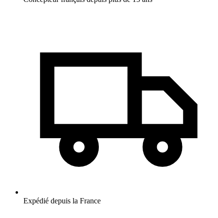
Expédié depuis la France