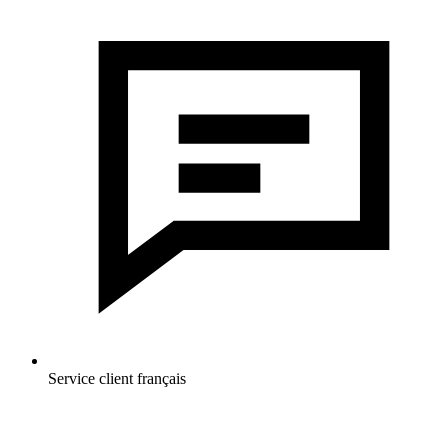
Service client français