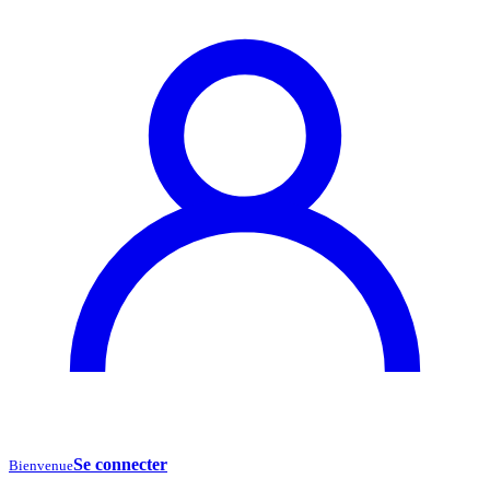
Se connecter
Bienvenue