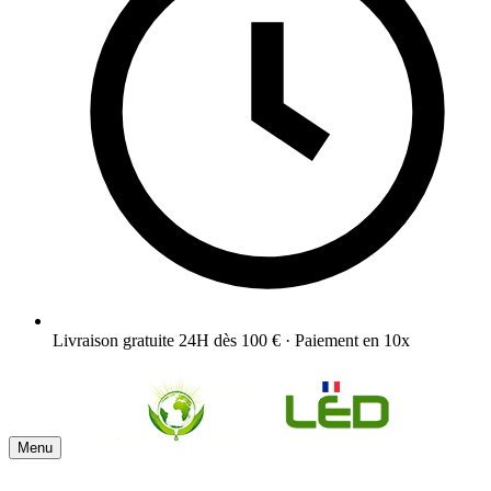
Livraison gratuite 24H dès 100 € · Paiement en 10x
Menu