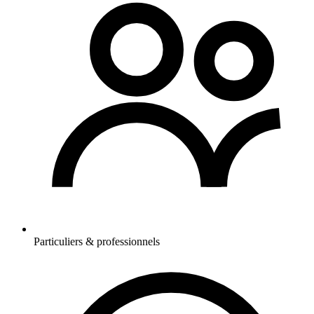
Particuliers & professionnels