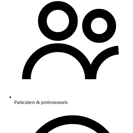
Particuliers & professionnels