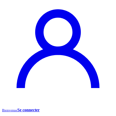
Se connecter
Bienvenue