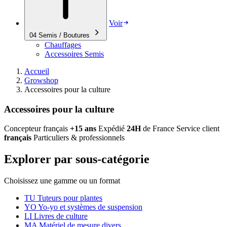
Voir
04
Semis / Boutures
Chauffages
Accessoires Semis
Accueil
Growshop
Accessoires pour la culture
Accessoires pour la culture
Concepteur français
+15 ans
Expédié
24H
de France
Service client
français
Particuliers & professionnels
Explorer par sous-catégorie
Choisissez une gamme ou un format
TU
Tuteurs pour plantes
YO
Yo-yo et systèmes de suspension
LI
Livres de culture
MA
Matériel de mesure divers