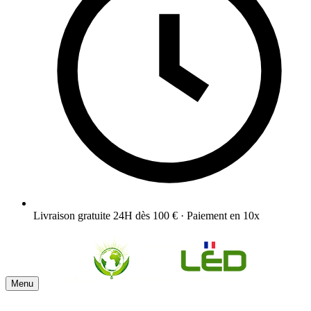
Livraison gratuite 24H dès 100 € · Paiement en 10x
Menu