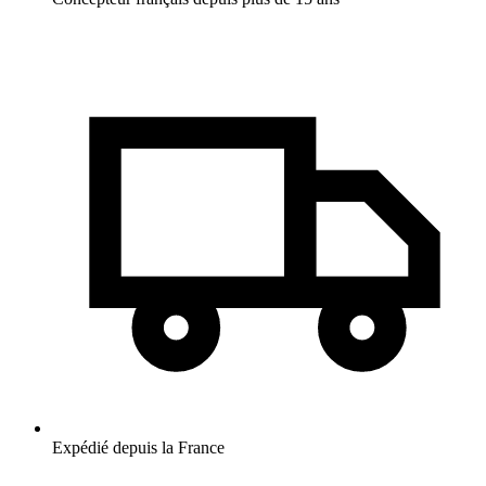
Expédié depuis la France