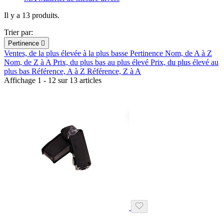
Il y a 13 produits.
Trier par:
Pertinence

Ventes, de la plus élevée à la plus basse
Pertinence
Nom, de A à Z
Nom, de Z à A
Prix, du plus bas au plus élevé
Prix, du plus élevé au
plus bas
Référence, A à Z
Référence, Z à A
Affichage 1 - 12 sur 13 articles