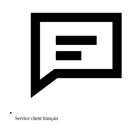
Service client français