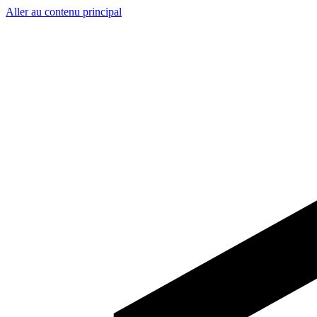
Aller au contenu principal