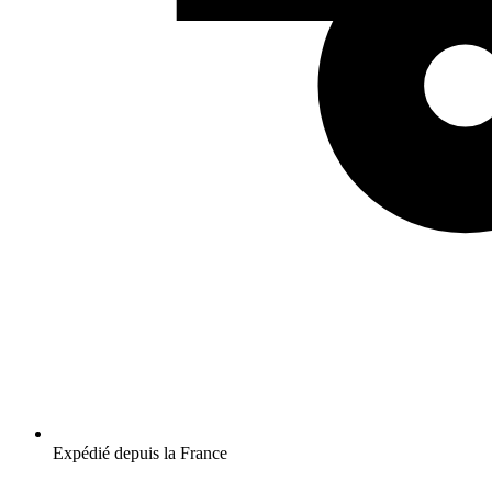
Expédié depuis la France