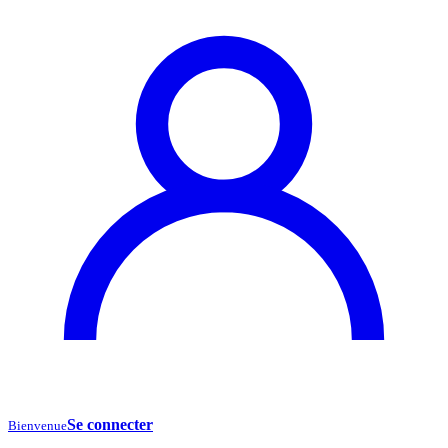
Se connecter
Bienvenue