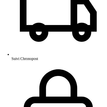
Suivi Chronopost