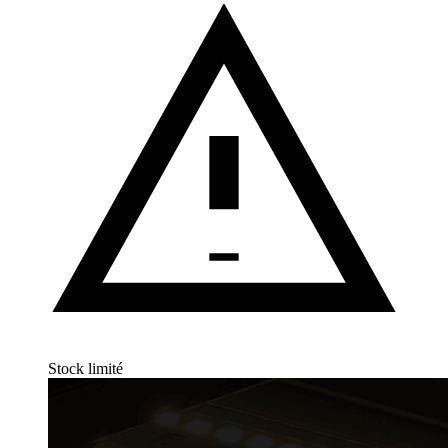
Stock limité