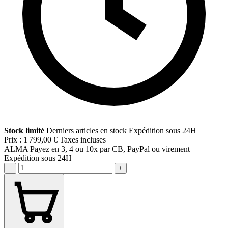
Stock limité
Derniers articles en stock
Expédition sous 24H
Prix :
1 799,00 €
Taxes incluses
ALMA
Payez en 3, 4 ou 10x par CB, PayPal ou virement
Expédition sous 24H
−
+