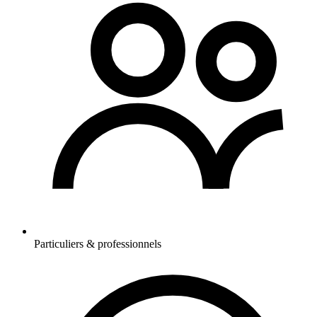
Particuliers & professionnels