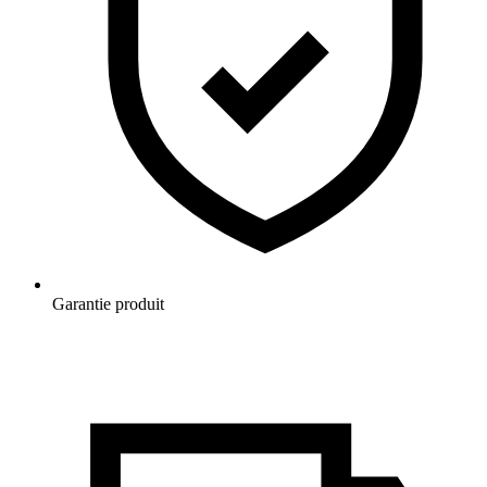
Garantie produit