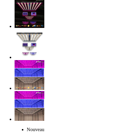
Nouveau