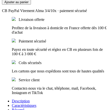
Ajouter au panier
CB
PayPal
Virement
Alma 3/4/10x
· paiement sécurisé
Livraison offerte
Profitez de la livraison à domicile en France offerte dès 100 €
d'achat
Paiement sécurisé
Payez en toute sécurité et réglez en CB en plusieurs fois de
100 € à 3 000 €
Colis sécurisés
Les cartons que nous expédions sont tous de hautes qualités
Service client
Contactez-nous via le chat, téléphone, mail, Facebook,
Instagram et TikTok
Description
Caractéristiques
Résumé