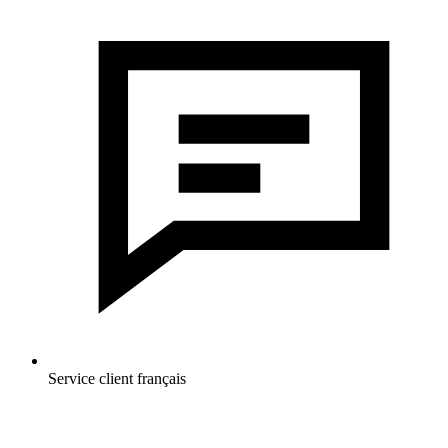
Service client français