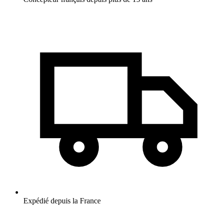
Expédié depuis la France