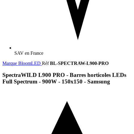
SAV en France
Marque
BloomLED
Réf
BL-SPECTRAW-L900-PRO
SpectraWILD L900 PRO - Barres horticoles LEDs
Full Spectrum - 900W - 150x150 - Samsung