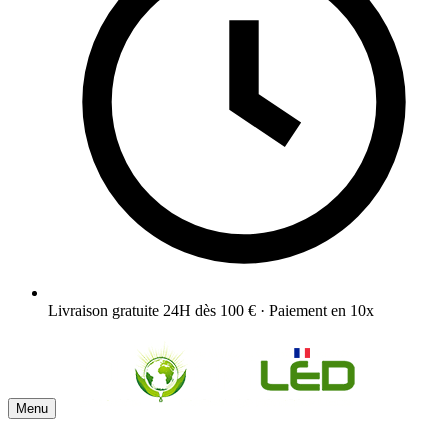
Livraison gratuite 24H dès 100 € · Paiement en 10x
Menu