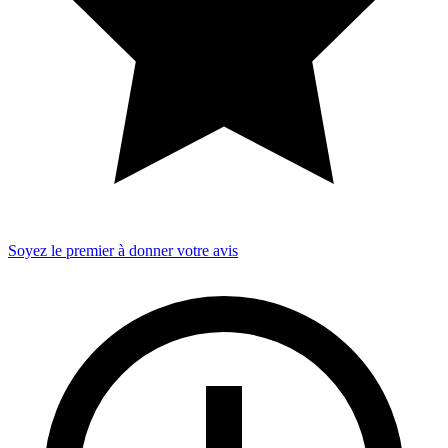
Soyez le premier à donner votre avis