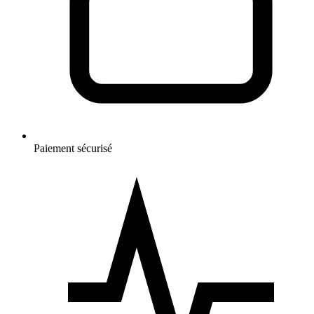
Paiement sécurisé