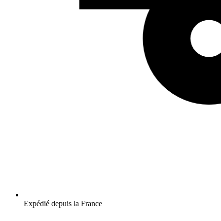
Expédié depuis la France