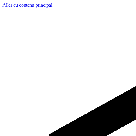
Aller au contenu principal