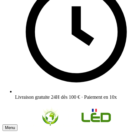
Livraison gratuite 24H dès 100 € · Paiement en 10x
Menu