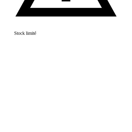
Stock limité