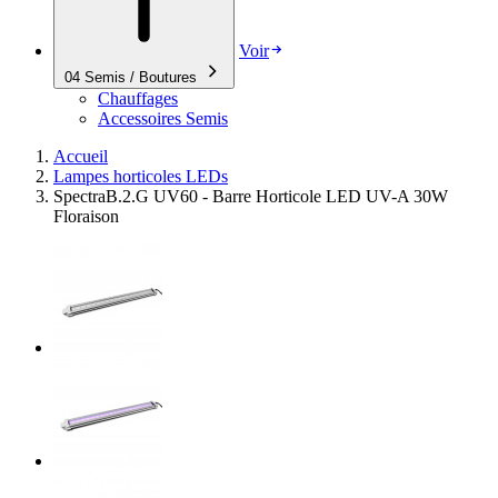
Voir
04
Semis / Boutures
Chauffages
Accessoires Semis
Accueil
Lampes horticoles LEDs
SpectraB.2.G UV60 - Barre Horticole LED UV-A 30W
Floraison