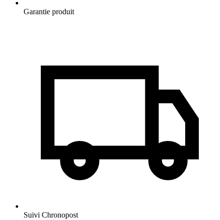
Garantie produit
Suivi Chronopost