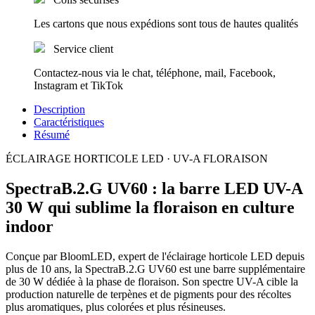
Les cartons que nous expédions sont tous de hautes qualités
Service client
Contactez-nous via le chat, téléphone, mail, Facebook,
Instagram et TikTok
Description
Caractéristiques
Résumé
ÉCLAIRAGE HORTICOLE LED · UV-A FLORAISON
SpectraB.2.G UV60 : la barre LED UV-A
30 W qui sublime la floraison en culture
indoor
Conçue par BloomLED, expert de l'éclairage horticole LED depuis
plus de 10 ans, la SpectraB.2.G UV60 est une barre supplémentaire
de 30 W dédiée à la phase de floraison. Son spectre UV-A cible la
production naturelle de terpènes et de pigments pour des récoltes
plus aromatiques, plus colorées et plus résineuses.