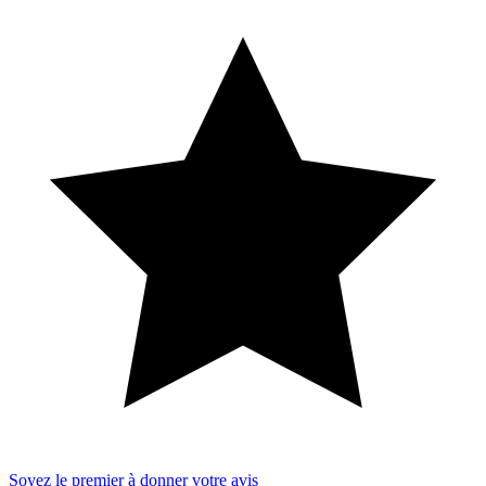
Soyez le premier à donner votre avis