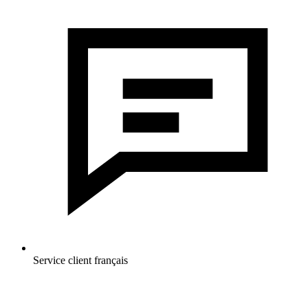
Service client français