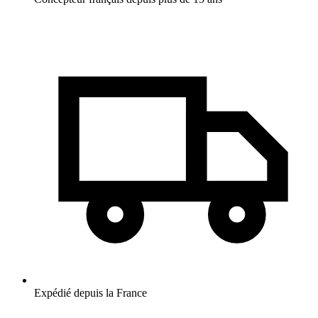
Expédié depuis la France