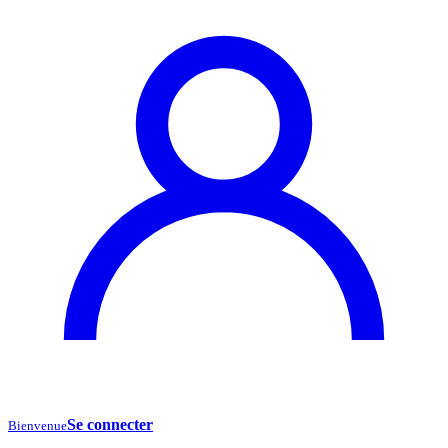
Se connecter
Bienvenue