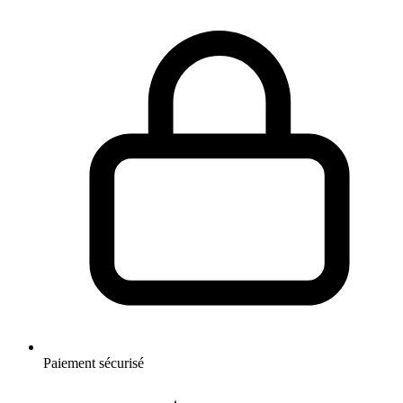
Paiement sécurisé