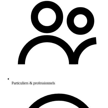
Particuliers & professionnels