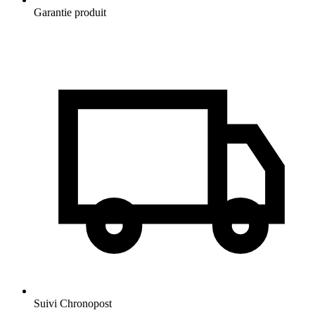
Garantie produit
Suivi Chronopost