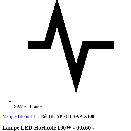
SAV en France
Marque
BloomLED
Réf
BL-SPECTRAP-X100
Lampe LED Horticole 100W - 60x60 -