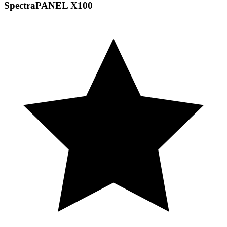
SpectraPANEL X100