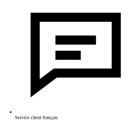
Service client français