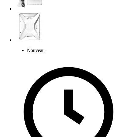
Nouveau