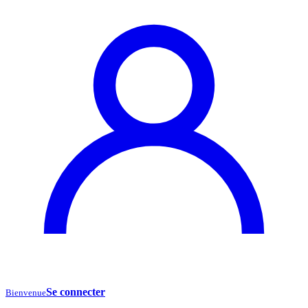
Se connecter
Bienvenue