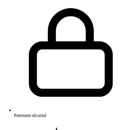
Paiement sécurisé