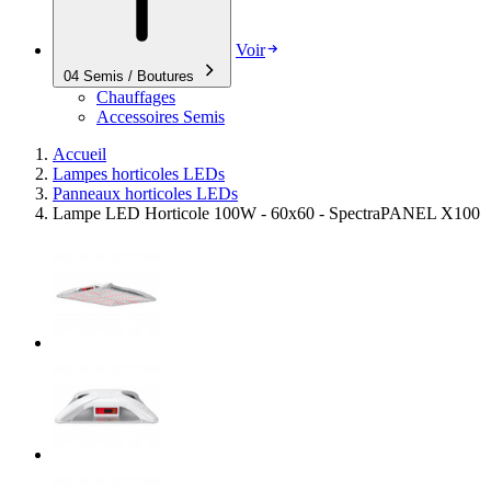
Voir
04
Semis / Boutures
Chauffages
Accessoires Semis
Accueil
Lampes horticoles LEDs
Panneaux horticoles LEDs
Lampe LED Horticole 100W - 60x60 - SpectraPANEL X100