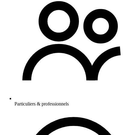
Particuliers & professionnels