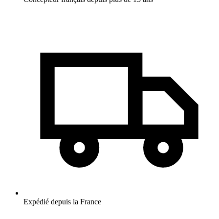
Expédié depuis la France