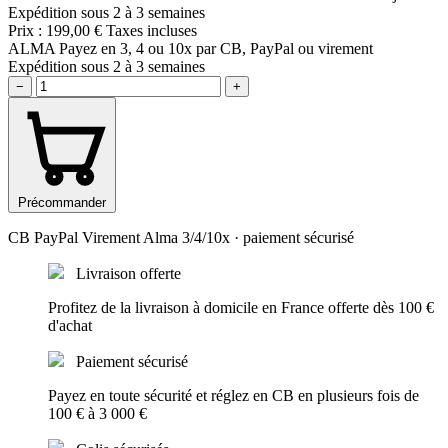
Expédition sous 2 à 3 semaines
Prix :
199,00 €
Taxes incluses
ALMA
Payez en 3, 4 ou 10x par CB, PayPal ou virement
Expédition sous 2 à 3 semaines
−
+
Précommander
CB
PayPal
Virement
Alma 3/4/10x
· paiement sécurisé
Livraison offerte
Profitez de la livraison à domicile en France offerte dès 100 €
d'achat
Paiement sécurisé
Payez en toute sécurité et réglez en CB en plusieurs fois de
100 € à 3 000 €