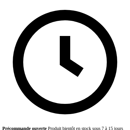
Précommande ouverte
Produit bientôt en stock sous 7 à 15 jours