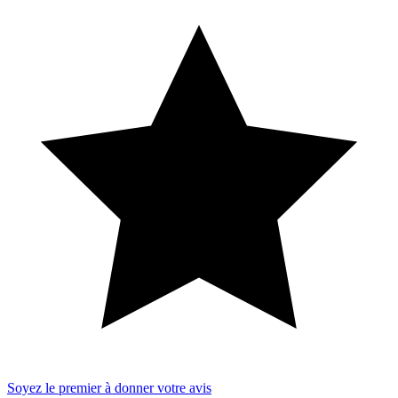
Soyez le premier à donner votre avis