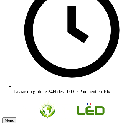
Livraison gratuite 24H dès 100 € · Paiement en 10x
Menu