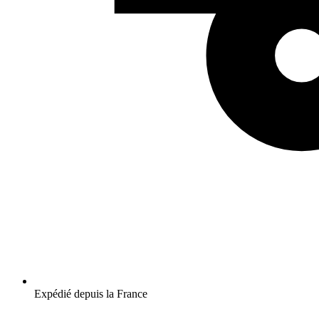
Expédié depuis la France