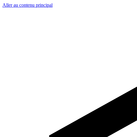
Aller au contenu principal