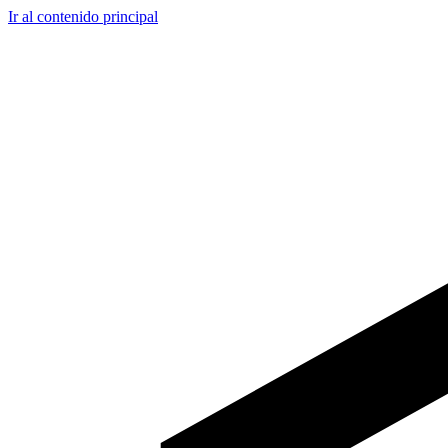
Ir al contenido principal