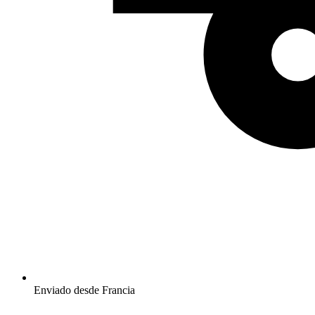
Enviado desde Francia